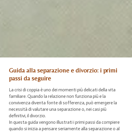
Guida alla separazione e divorzio: i primi
passi da seguire
La crisi di coppia è uno dei momenti più delicati della vita
familiare. Quando la relazione non funziona più e la
convivenza diventa fonte di sofferenza, può emergere la
necessità di valutare una separazione o, nei casi più
definitivi, il divorzio.
In questa guida vengono illustrati i primi passi da compiere
quando si inizia a pensare seriamente alla separazione o al