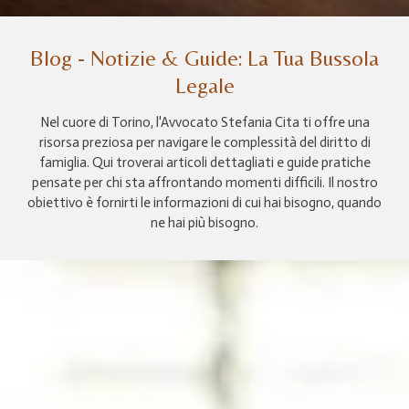
Blog - Notizie & Guide: La Tua Bussola
Legale
Nel cuore di Torino, l'Avvocato Stefania Cita ti offre una
risorsa preziosa per navigare le complessità del diritto di
famiglia. Qui troverai articoli dettagliati e guide pratiche
pensate per chi sta affrontando momenti difficili. Il nostro
obiettivo è fornirti le informazioni di cui hai bisogno, quando
ne hai più bisogno.